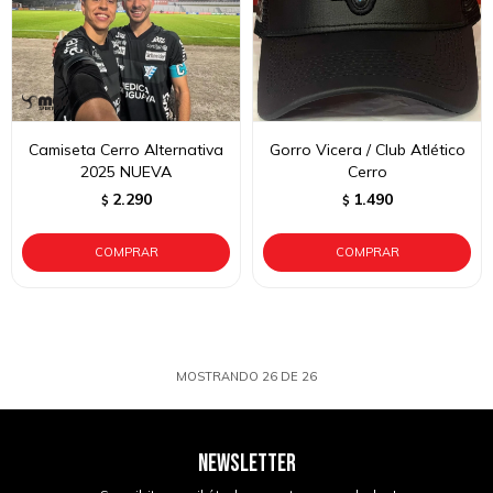
Camiseta Cerro Alternativa
Gorro Vicera / Club Atlético
2025 NUEVA
Cerro
2.290
1.490
$
$
MOSTRANDO
26
DE
26
NEWSLETTER