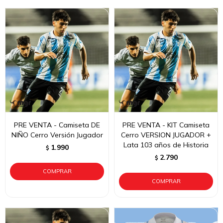
PRE VENTA - Camiseta DE
PRE VENTA - KIT Camiseta
NIÑO Cerro Versión Jugador
Cerro VERSION JUGADOR +
Lata 103 años de Historia
1.990
$
2.790
$