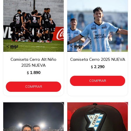
Camiseta Cerro Alt Niño
Camiseta Cerro 2025 NUEVA
2025 NUEVA
2.290
$
1.890
$