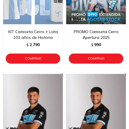
KIT Camiseta Cerro + Lata
PROMO Camiseta Cerro
103 años de Historia
Apertura 2025
2.790
990
$
$