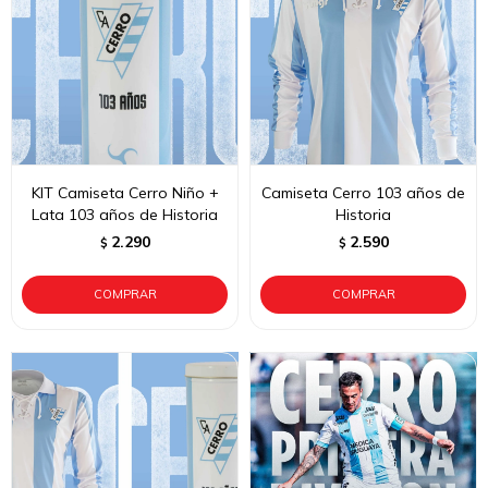
KIT Camiseta Cerro Niño +
Camiseta Cerro 103 años de
Lata 103 años de Historia
Historia
2.290
2.590
$
$