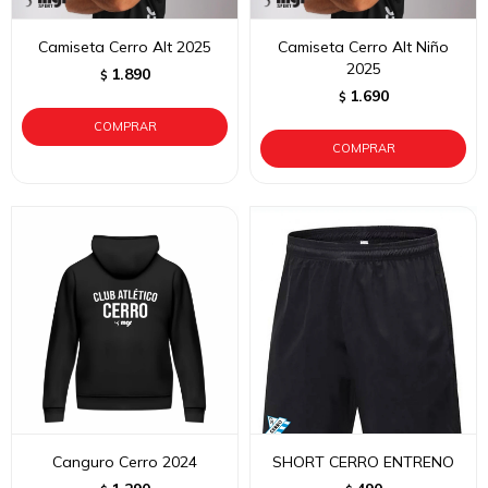
Camiseta Cerro Alt 2025
Camiseta Cerro Alt Niño
2025
1.890
$
1.690
$
Canguro Cerro 2024
SHORT CERRO ENTRENO