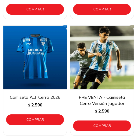
Camiseta ALT Cerro 2026
PRE VENTA - Camiseta
Cerro Versión Jugador
2.590
$
2.590
$