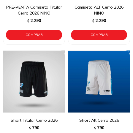
PRE-VENTA Camiseta Titular
Camiseta ALT Cerro 2026
Cerro 2026 NIÑO
NIÑO
2.290
2.290
$
$
Short Titular Cerro 2026
Short Alt Cerro 2026
790
790
$
$