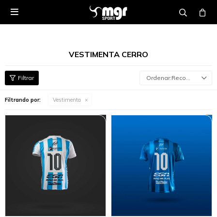

VESTIMENTA CERRO
Recomendados
Filtrando por:
Vestimenta