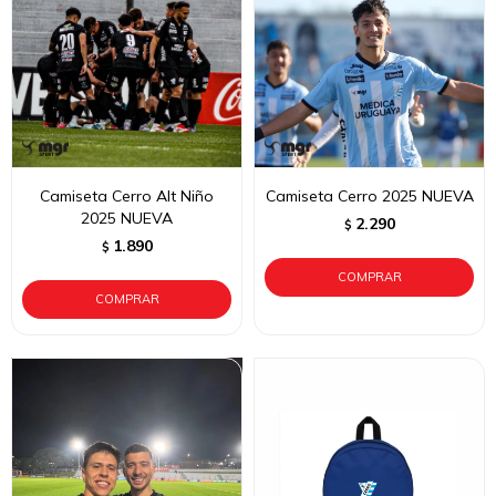
Camiseta Cerro Alt Niño
Camiseta Cerro 2025 NUEVA
2025 NUEVA
2.290
$
1.890
$