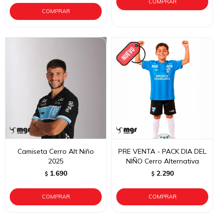
Camiseta Cerro Alt Niño
PRE VENTA - PACK DIA DEL
2025
NIÑO Cerro Alternativa
1.690
2.290
$
$