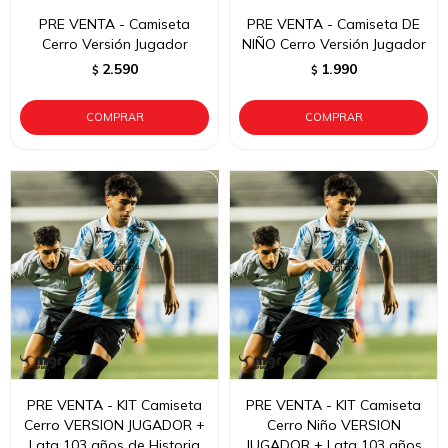
PRE VENTA - Camiseta
PRE VENTA - Camiseta DE
Cerro Versión Jugador
NIÑO Cerro Versión Jugador
2.590
1.990
$
$
PRE VENTA - KIT Camiseta
PRE VENTA - KIT Camiseta
Cerro VERSION JUGADOR +
Cerro Niño VERSION
Lata 103 años de Historia
JUGADOR + Lata 103 años