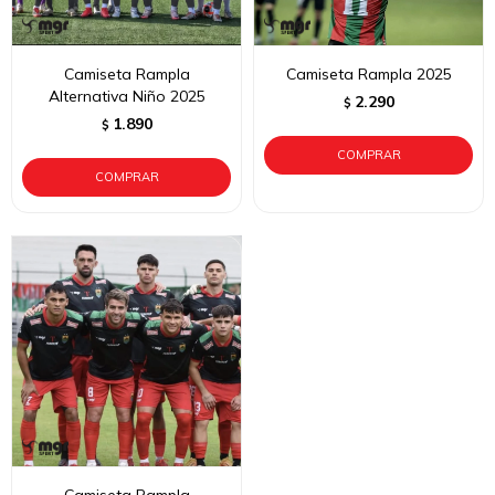
Camiseta Rampla
Camiseta Rampla 2025
Alternativa Niño 2025
2.290
$
1.890
$