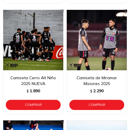
Camiseta Cerro Alt Niño
Camiseta de Miramar
2025 NUEVA
Misiones 2025
1.890
2.290
$
$