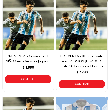
PRE VENTA - Camiseta DE
PRE VENTA - KIT Camiseta
NIÑO Cerro Versión Jugador
Cerro VERSION JUGADOR +
Lata 103 años de Historia
1.990
$
2.790
$