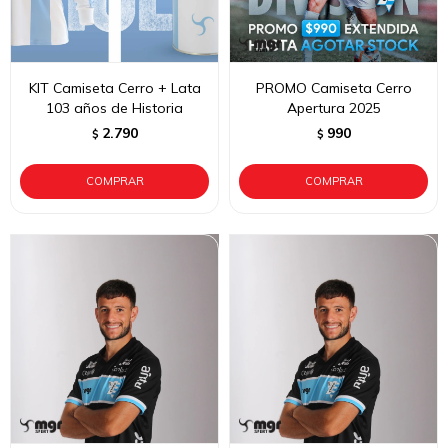
KIT Camiseta Cerro + Lata
PROMO Camiseta Cerro
103 años de Historia
Apertura 2025
2.790
990
$
$