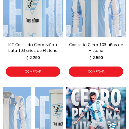
KIT Camiseta Cerro Niño +
Camiseta Cerro 103 años de
Lata 103 años de Historia
Historia
2.290
2.590
$
$