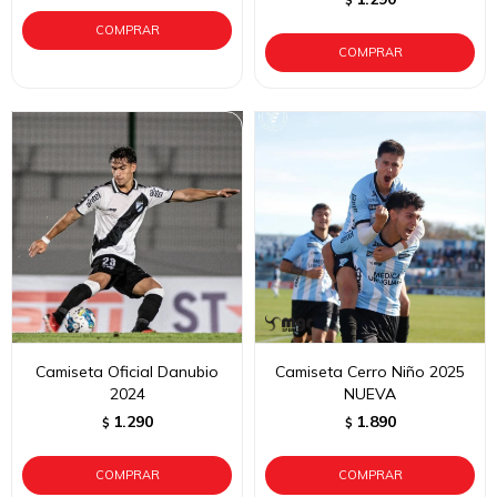
$
Camiseta Oficial Danubio
Camiseta Cerro Niño 2025
2024
NUEVA
1.290
1.890
$
$