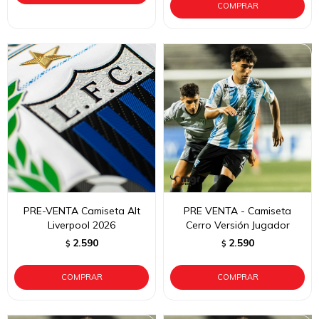
PRE-VENTA Camiseta Alt
PRE VENTA - Camiseta
Liverpool 2026
Cerro Versión Jugador
2.590
2.590
$
$