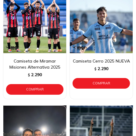
Camiseta de Miramar
Camiseta Cerro 2025 NUEVA
Misiones Alternativa 2025
2.290
$
2.290
$