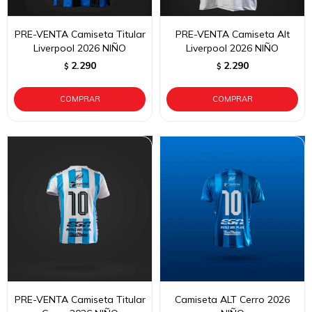
PRE-VENTA Camiseta Titular
PRE-VENTA Camiseta Alt
Liverpool 2026 NIÑO
Liverpool 2026 NIÑO
2.290
2.290
$
$
PRE-VENTA Camiseta Titular
Camiseta ALT Cerro 2026