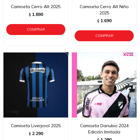
Camiseta Cerro Alt 2025
Camiseta Cerro Alt Niño
2025
1.890
$
1.690
$
Camiseta Liverpool 2025
Camiseta Danubio 2024
Edición limitada
2.290
$
1.290