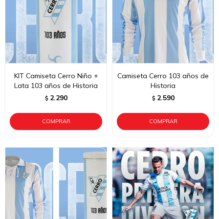
KIT Camiseta Cerro Niño +
Camiseta Cerro 103 años de
Lata 103 años de Historia
Historia
2.290
2.590
$
$