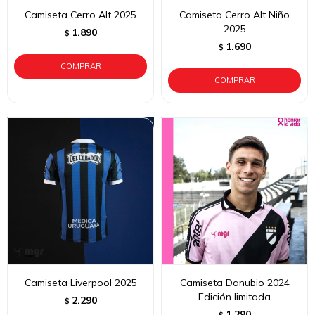
Camiseta Cerro Alt 2025
Camiseta Cerro Alt Niño
2025
1.890
$
1.690
$
Camiseta Liverpool 2025
Camiseta Danubio 2024
Edición limitada
2.290
$
1.290