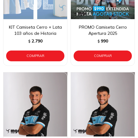
KIT Camiseta Cerro + Lata
PROMO Camiseta Cerro
103 años de Historia
Apertura 2025
2.790
990
$
$