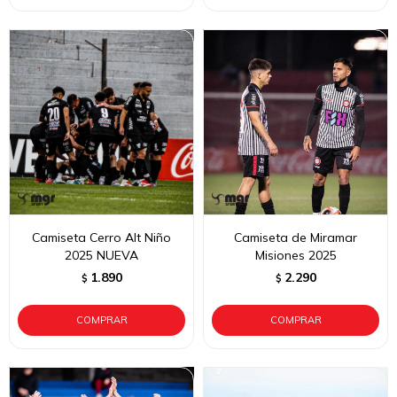
Camiseta Cerro Alt Niño
Camiseta de Miramar
2025 NUEVA
Misiones 2025
1.890
2.290
$
$