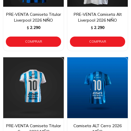
PRE-VENTA Camiseta Titular
PRE-VENTA Camiseta Alt
Liverpool 2026 NIÑO
Liverpool 2026 NIÑO
2.290
2.290
$
$
PRE-VENTA Camiseta Titular
Camiseta ALT Cerro 2026