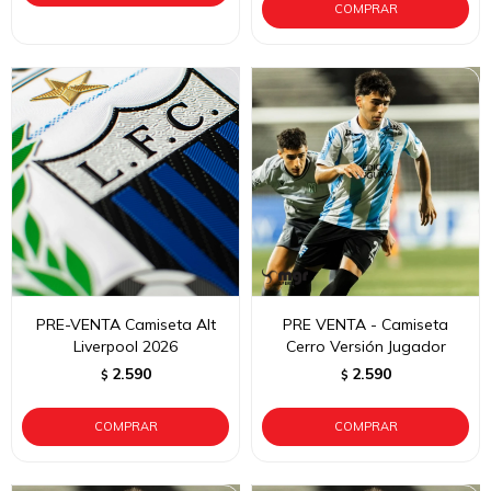
PRE-VENTA Camiseta Alt
PRE VENTA - Camiseta
Liverpool 2026
Cerro Versión Jugador
2.590
2.590
$
$