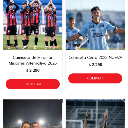
Camiseta de Miramar
Camiseta Cerro 2025 NUEVA
Misiones Alternativa 2025
2.290
$
2.290
$