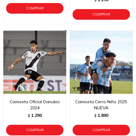
$
Camiseta Oficial Danubio
Camiseta Cerro Niño 2025
2024
NUEVA
1.290
1.890
$
$