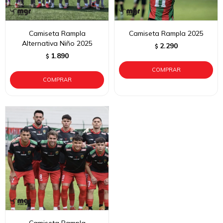
Camiseta Rampla
Camiseta Rampla 2025
Alternativa Niño 2025
2.290
$
1.890
$