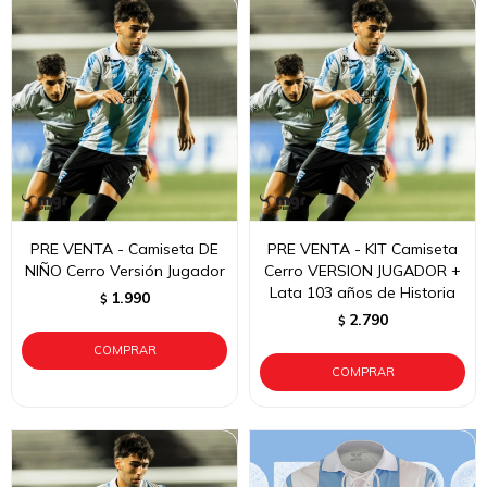
PRE VENTA - Camiseta DE
PRE VENTA - KIT Camiseta
NIÑO Cerro Versión Jugador
Cerro VERSION JUGADOR +
Lata 103 años de Historia
1.990
$
2.790
$