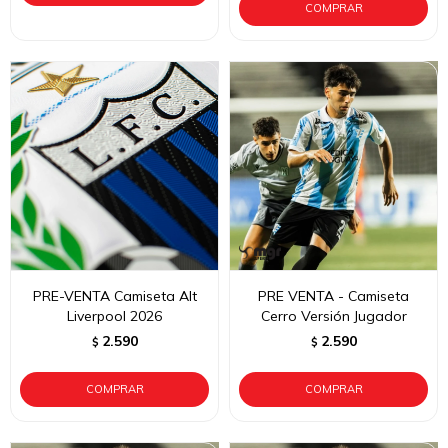
PRE-VENTA Camiseta Alt
PRE VENTA - Camiseta
Liverpool 2026
Cerro Versión Jugador
2.590
2.590
$
$