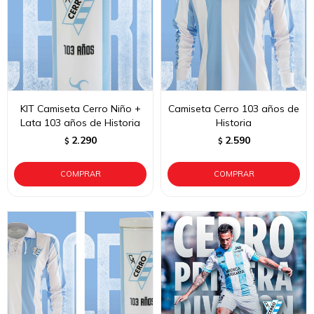
KIT Camiseta Cerro Niño +
Camiseta Cerro 103 años de
Lata 103 años de Historia
Historia
2.290
2.590
$
$