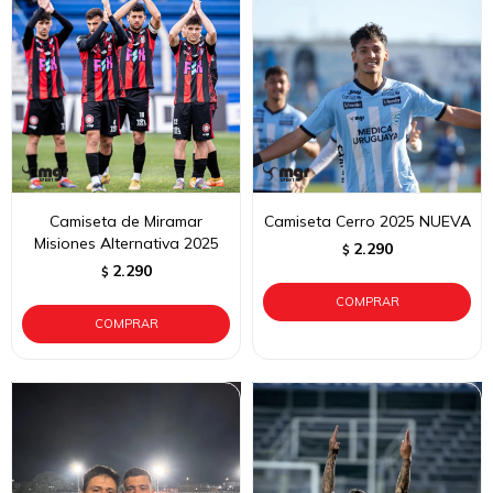
Camiseta de Miramar
Camiseta Cerro 2025 NUEVA
Misiones Alternativa 2025
2.290
$
2.290
$