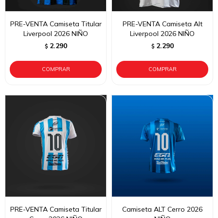
PRE-VENTA Camiseta Titular
PRE-VENTA Camiseta Alt
Liverpool 2026 NIÑO
Liverpool 2026 NIÑO
2.290
2.290
$
$
PRE-VENTA Camiseta Titular
Camiseta ALT Cerro 2026