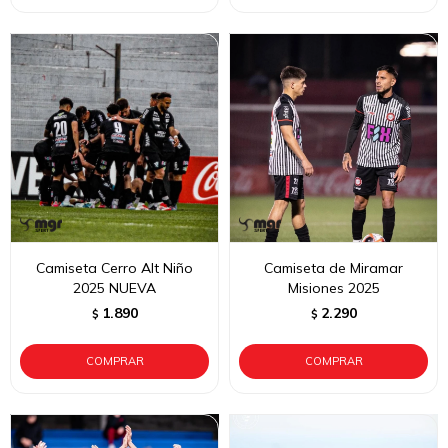
Camiseta Cerro Alt Niño
Camiseta de Miramar
2025 NUEVA
Misiones 2025
1.890
2.290
$
$