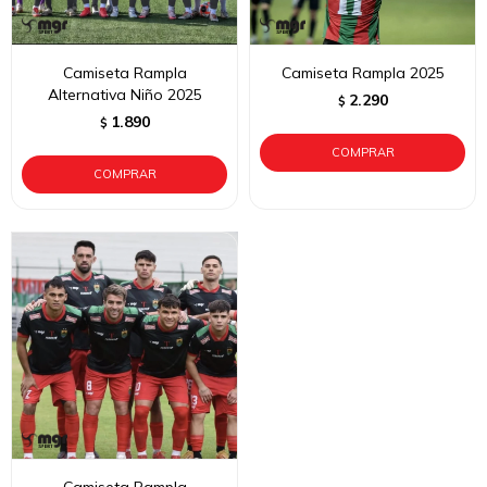
Camiseta Rampla
Camiseta Rampla 2025
Alternativa Niño 2025
2.290
$
1.890
$