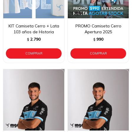
KIT Camiseta Cerro + Lata
PROMO Camiseta Cerro
103 años de Historia
Apertura 2025
2.790
990
$
$