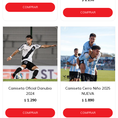
$
Camiseta Oficial Danubio
Camiseta Cerro Niño 2025
2024
NUEVA
1.290
1.890
$
$