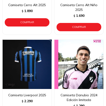
Camiseta Cerro Alt 2025
Camiseta Cerro Alt Niño
2025
1.890
$
1.690
$
Camiseta Liverpool 2025
Camiseta Danubio 2024
Edición limitada
2.290
$
1.290