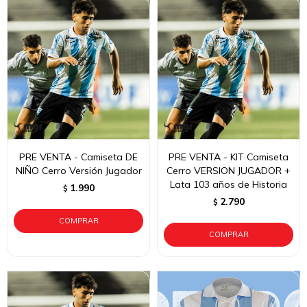
PRE VENTA - Camiseta DE
PRE VENTA - KIT Camiseta
NIÑO Cerro Versión Jugador
Cerro VERSION JUGADOR +
Lata 103 años de Historia
1.990
$
2.790
$