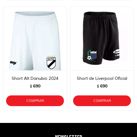
Short Alt Danubio 2024
Short de Liverpool Oficial
690
690
$
$