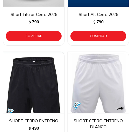
Short Titular Cerro 2026
Short Alt Cerro 2026
790
790
$
$
SHORT CERRO ENTRENO
SHORT CERRO ENTRENO
BLANCO
490
$