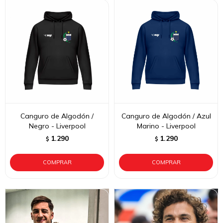
Canguro de Algodón /
Canguro de Algodón / Azul
Negro - Liverpool
Marino - Liverpool
1.290
1.290
$
$