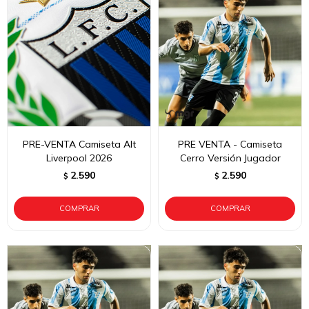
PRE-VENTA Camiseta Alt
PRE VENTA - Camiseta
Liverpool 2026
Cerro Versión Jugador
2.590
2.590
$
$