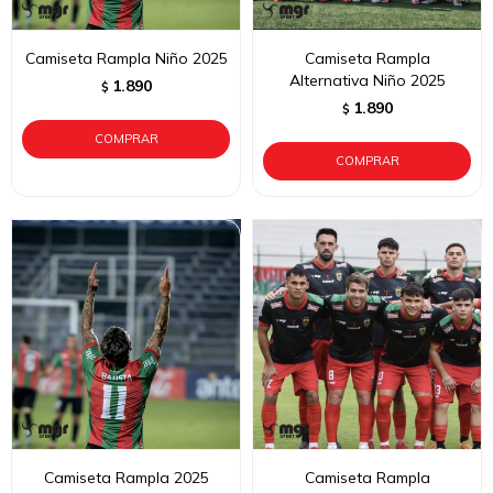
Camiseta Rampla Niño 2025
Camiseta Rampla
Alternativa Niño 2025
1.890
$
1.890
$
Camiseta Rampla 2025
Camiseta Rampla