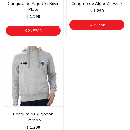
Canguro de Algodón River
Canguro de Algodón Fénix
Plate
1.290
$
1.290
$
Canguro de Algodón
Liverpool
1.290
$