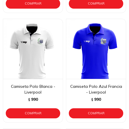
Camiseta Polo Blanca -
Camiseta Polo Azul Francia
Liverpool
- Liverpool
990
990
$
$