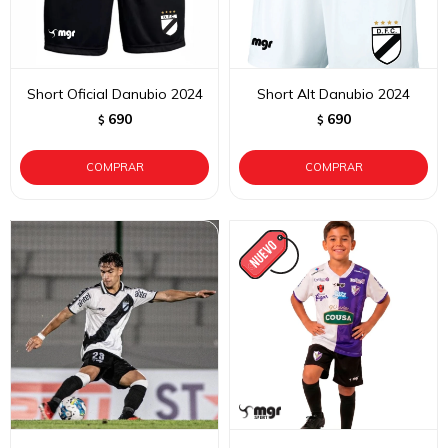
Short Oficial Danubio 2024
Short Alt Danubio 2024
690
690
$
$