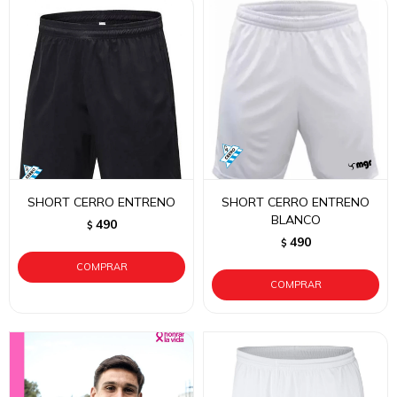
SHORT CERRO ENTRENO
SHORT CERRO ENTRENO
BLANCO
490
$
490
$