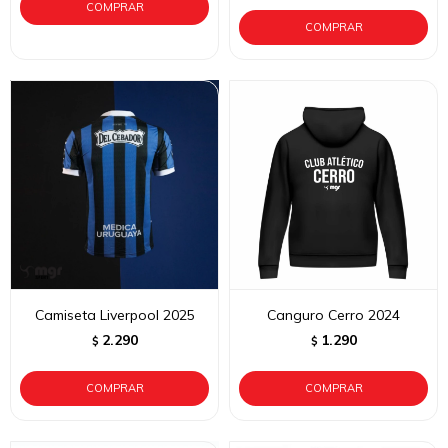
Camiseta Liverpool 2025
Canguro Cerro 2024
2.290
1.290
$
$