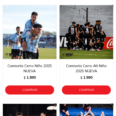
Camiseta Cerro Niño 2025
Camiseta Cerro Alt Niño
NUEVA
2025 NUEVA
1.890
1.890
$
$