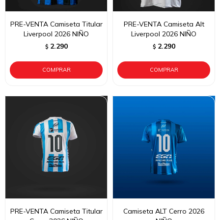
PRE-VENTA Camiseta Titular
PRE-VENTA Camiseta Alt
Liverpool 2026 NIÑO
Liverpool 2026 NIÑO
2.290
2.290
$
$
PRE-VENTA Camiseta Titular
Camiseta ALT Cerro 2026