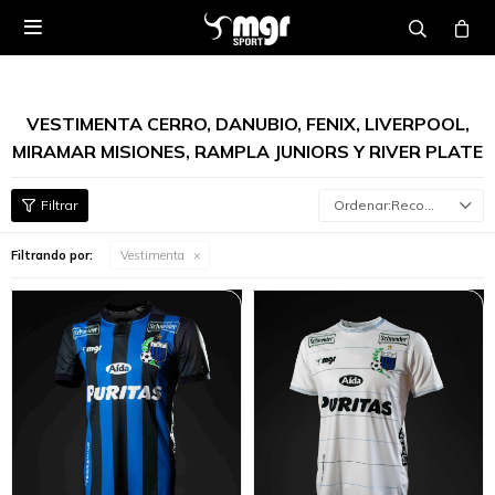

VESTIMENTA CERRO, DANUBIO, FENIX, LIVERPOOL,
MIRAMAR MISIONES, RAMPLA JUNIORS Y RIVER PLATE
Recomendados
Filtrando por:
Vestimenta