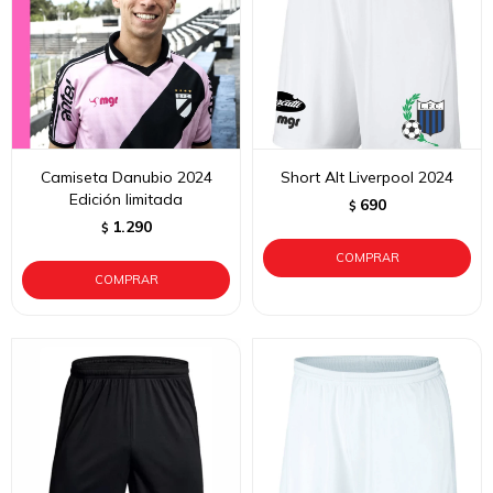
Camiseta Danubio 2024
Short Alt Liverpool 2024
Edición limitada
690
$
1.290
$