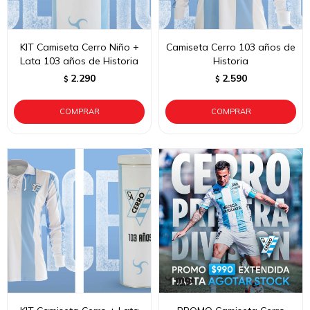
KIT Camiseta Cerro Niño +
Camiseta Cerro 103 años de
Lata 103 años de Historia
Historia
2.290
2.590
$
$