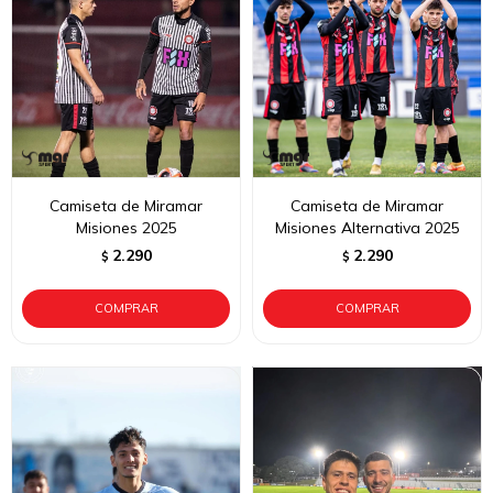
Camiseta de Miramar
Camiseta de Miramar
Misiones 2025
Misiones Alternativa 2025
2.290
2.290
$
$