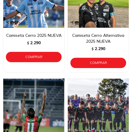
Camiseta Cerro 2025 NUEVA
Camiseta Cerro Alternativa
2025 NUEVA
2.290
$
2.290
$