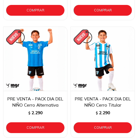
PRE VENTA - PACK DIA DEL
PRE VENTA - PACK DIA DEL
NIÑO Cerro Alternativa
NIÑO Cerro Titular
2.290
2.290
$
$