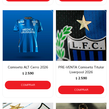
Camiseta ALT Cerro 2026
PRE-VENTA Camiseta Titular
Liverpool 2026
2.590
$
2.590
$