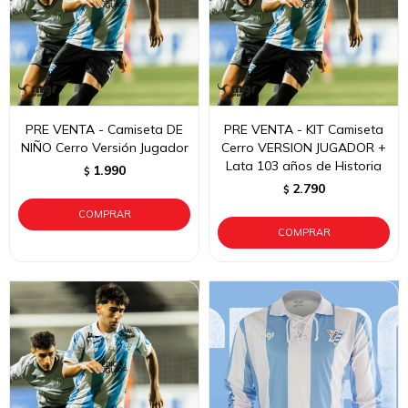
PRE VENTA - Camiseta DE
PRE VENTA - KIT Camiseta
NIÑO Cerro Versión Jugador
Cerro VERSION JUGADOR +
Lata 103 años de Historia
1.990
$
2.790
$