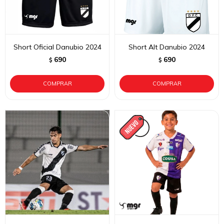
Short Oficial Danubio 2024
Short Alt Danubio 2024
690
690
$
$