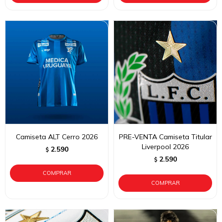
Camiseta ALT Cerro 2026
PRE-VENTA Camiseta Titular
Liverpool 2026
2.590
$
2.590
$