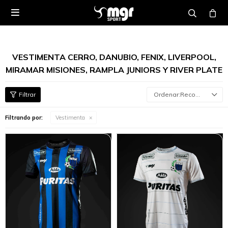

VESTIMENTA CERRO, DANUBIO, FENIX, LIVERPOOL,
MIRAMAR MISIONES, RAMPLA JUNIORS Y RIVER PLATE
Recomendados
Filtrando por:
Vestimenta