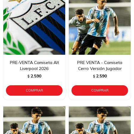
PRE-VENTA Camiseta Alt
PRE VENTA - Camiseta
Liverpool 2026
Cerro Versión Jugador
2.590
2.590
$
$