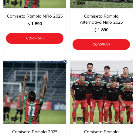
Camiseta Rampla Niño 2025
Camiseta Rampla
Alternativa Niño 2025
1.890
$
1.890
$
Camiseta Rampla 2025
Camiseta Rampla