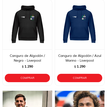
Canguro de Algodón /
Canguro de Algodón / Azul
Negro - Liverpool
Marino - Liverpool
1.290
1.290
$
$