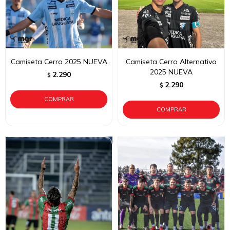
Camiseta Cerro 2025 NUEVA
Camiseta Cerro Alternativa
2025 NUEVA
2.290
$
2.290
$