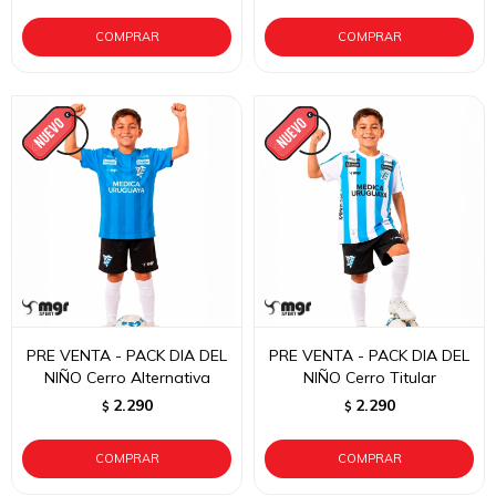
PRE VENTA - PACK DIA DEL
PRE VENTA - PACK DIA DEL
NIÑO Cerro Alternativa
NIÑO Cerro Titular
2.290
2.290
$
$