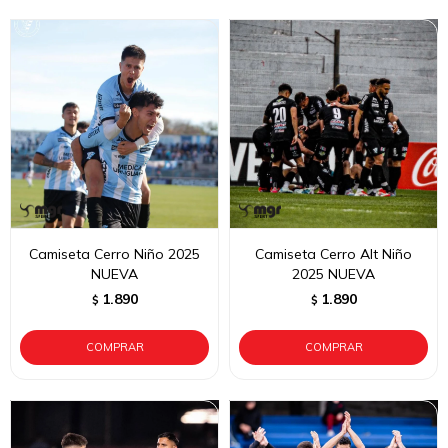
Camiseta Cerro Niño 2025
Camiseta Cerro Alt Niño
NUEVA
2025 NUEVA
1.890
1.890
$
$