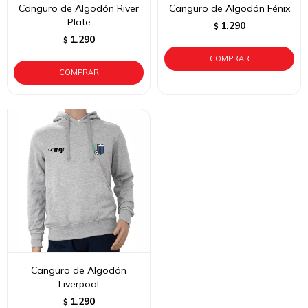
Canguro de Algodón River
Canguro de Algodón Fénix
Plate
1.290
$
1.290
$
Canguro de Algodón
Liverpool
1.290
$