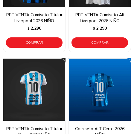
PRE-VENTA Camiseta Titular
PRE-VENTA Camiseta Alt
Liverpool 2026 NIÑO
Liverpool 2026 NIÑO
2.290
2.290
$
$
PRE-VENTA Camiseta Titular
Camiseta ALT Cerro 2026