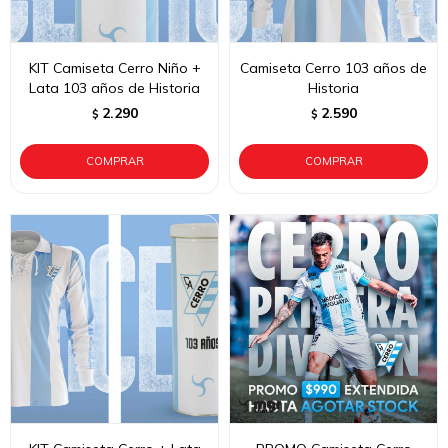
KIT Camiseta Cerro Niño +
Camiseta Cerro 103 años de
Lata 103 años de Historia
Historia
2.290
2.590
$
$