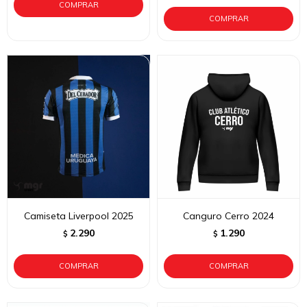
Camiseta Liverpool 2025
Canguro Cerro 2024
2.290
1.290
$
$