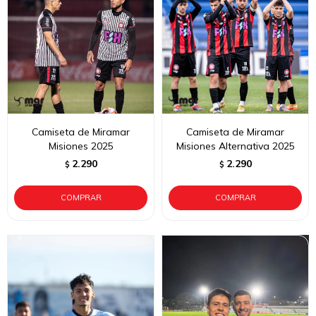
Camiseta de Miramar
Camiseta de Miramar
Misiones 2025
Misiones Alternativa 2025
2.290
2.290
$
$