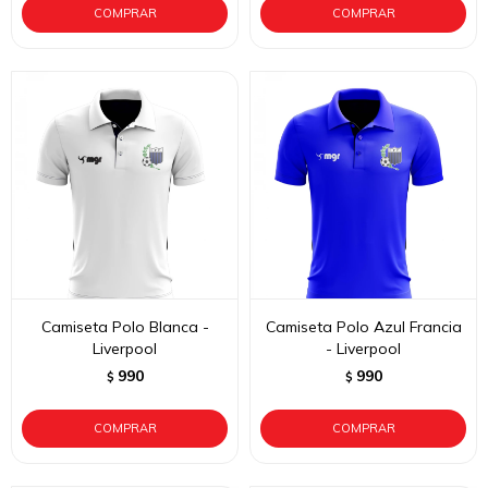
Camiseta Polo Blanca -
Camiseta Polo Azul Francia
Liverpool
- Liverpool
990
990
$
$