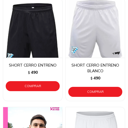
SHORT CERRO ENTRENO
SHORT CERRO ENTRENO
BLANCO
490
$
490
$