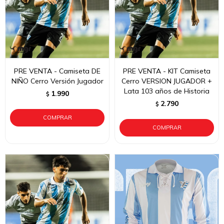
PRE VENTA - Camiseta DE
PRE VENTA - KIT Camiseta
NIÑO Cerro Versión Jugador
Cerro VERSION JUGADOR +
Lata 103 años de Historia
1.990
$
2.790
$