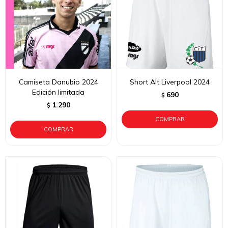
Camiseta Danubio 2024
Short Alt Liverpool 2024
Edición limitada
690
$
1.290
$