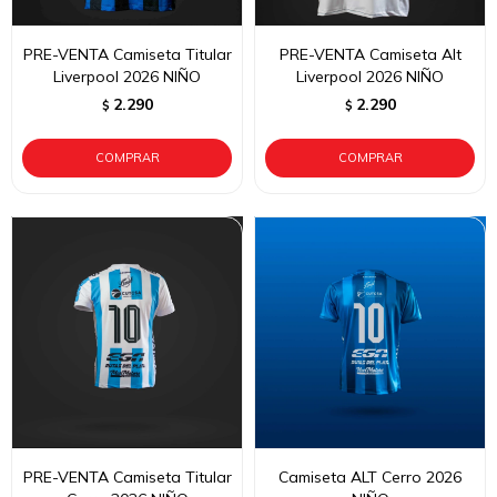
PRE-VENTA Camiseta Titular
PRE-VENTA Camiseta Alt
Liverpool 2026 NIÑO
Liverpool 2026 NIÑO
2.290
2.290
$
$
PRE-VENTA Camiseta Titular
Camiseta ALT Cerro 2026