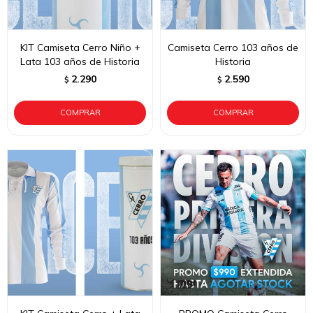
KIT Camiseta Cerro Niño +
Camiseta Cerro 103 años de
Lata 103 años de Historia
Historia
2.290
2.590
$
$