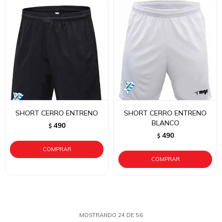
SHORT CERRO ENTRENO
SHORT CERRO ENTRENO
BLANCO
490
$
490
$
MOSTRANDO
24
DE
56