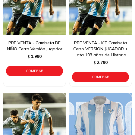
PRE VENTA - Camiseta DE
PRE VENTA - KIT Camiseta
NIÑO Cerro Versión Jugador
Cerro VERSION JUGADOR +
Lata 103 años de Historia
1.990
$
2.790
$