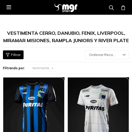

VESTIMENTA CERRO, DANUBIO, FENIX, LIVERPOOL,
MIRAMAR MISIONES, RAMPLA JUNIORS Y RIVER PLATE
Recomendados
Filtrando por:
Vestimenta