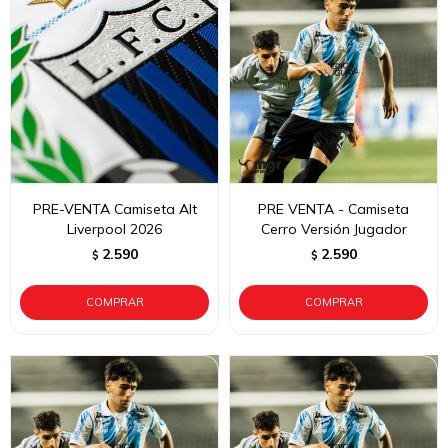
PRE-VENTA Camiseta Alt
PRE VENTA - Camiseta
Liverpool 2026
Cerro Versión Jugador
2.590
2.590
$
$