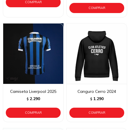
Camiseta Liverpool 2025
Canguro Cerro 2024
2.290
1.290
$
$