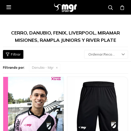

CERRO, DANUBIO, FENIX, LIVERPOOL, MIRAMAR
MISIONES, RAMPLA JUNIORS Y RIVER PLATE
Recomendados
Filtrando por:
Danubio - Mgr