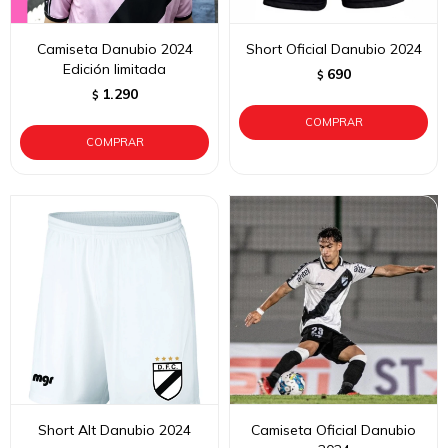
Camiseta Danubio 2024
Short Oficial Danubio 2024
Edición limitada
690
$
1.290
$
Short Alt Danubio 2024
Camiseta Oficial Danubio