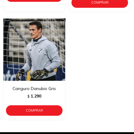
Canguro Danubio Gris
1.290
$