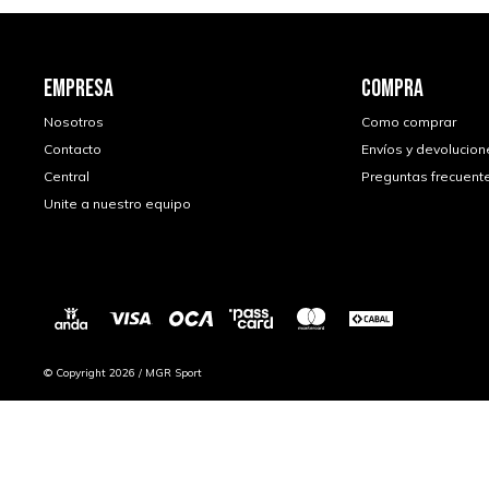
EMPRESA
COMPRA
Nosotros
Como comprar
Contacto
Envíos y devolucion
Central
Preguntas frecuent
Unite a nuestro equipo
© Copyright 2026 / MGR Sport