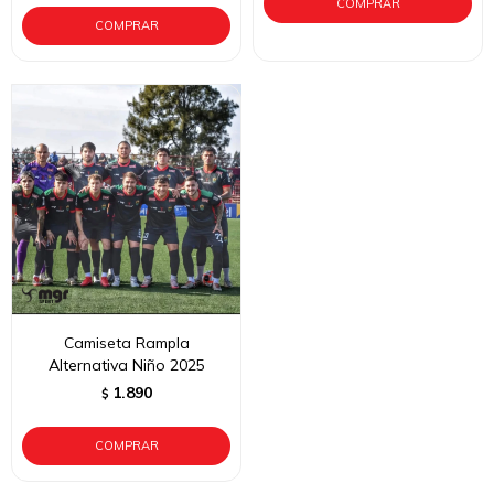
Camiseta Rampla
Alternativa Niño 2025
1.890
$