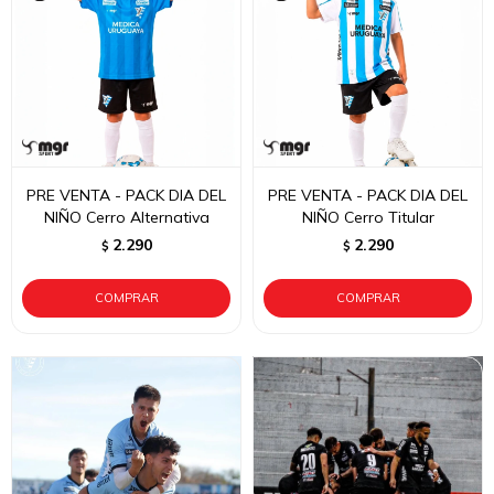
PRE VENTA - PACK DIA DEL
PRE VENTA - PACK DIA DEL
NIÑO Cerro Alternativa
NIÑO Cerro Titular
2.290
2.290
$
$