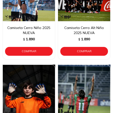
Camiseta Cerro Niño 2025
Camiseta Cerro Alt Niño
NUEVA
2025 NUEVA
1.890
1.890
$
$