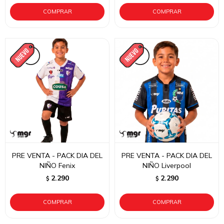
PRE VENTA - PACK DIA DEL
PRE VENTA - PACK DIA DEL
NIÑO Fenix
NIÑO Liverpool
2.290
2.290
$
$