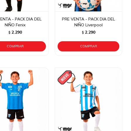
ENTA - PACK DIA DEL
PRE VENTA - PACK DIA DEL
NIÑO Fenix
NIÑO Liverpool
2.290
2.290
$
$