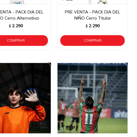
ENTA - PACK DIA DEL
PRE VENTA - PACK DIA DEL
O Cerro Alternativa
NIÑO Cerro Titular
2.290
2.290
$
$