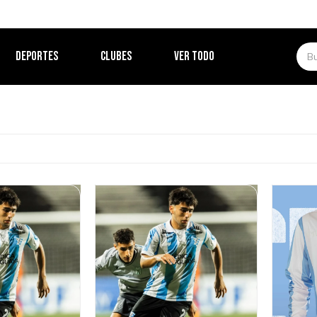
DEPORTES
CLUBES
VER TODO