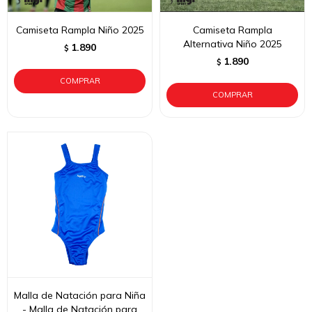
Camiseta Rampla Niño 2025
Camiseta Rampla
Alternativa Niño 2025
1.890
$
1.890
$
Malla de Natación para Niña
- Malla de Natación para