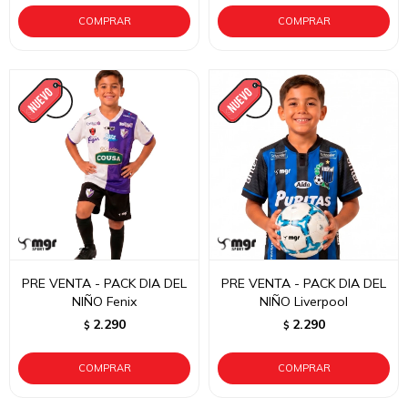
PRE VENTA - PACK DIA DEL
PRE VENTA - PACK DIA DEL
NIÑO Fenix
NIÑO Liverpool
2.290
2.290
$
$