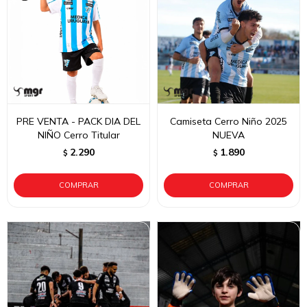
PRE VENTA - PACK DIA DEL
Camiseta Cerro Niño 2025
NIÑO Cerro Titular
NUEVA
2.290
1.890
$
$