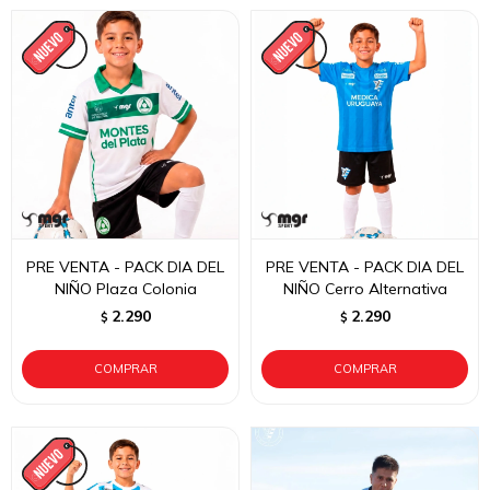
PRE VENTA - PACK DIA DEL
PRE VENTA - PACK DIA DEL
NIÑO Plaza Colonia
NIÑO Cerro Alternativa
2.290
2.290
$
$