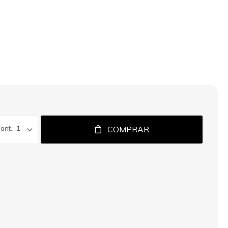
1
COMPRAR