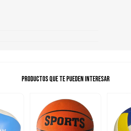
Productos que te pueden interesar