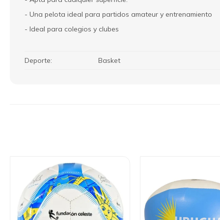
- Una pelota ideal para partidos amateur y entrenamiento
- Ideal para colegios y clubes
Deporte
Basket