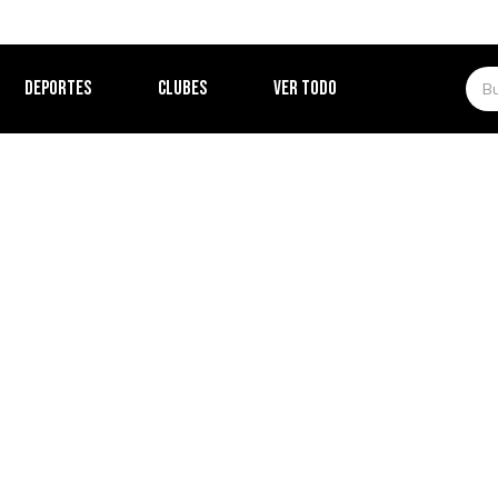
DEPORTES
CLUBES
VER TODO