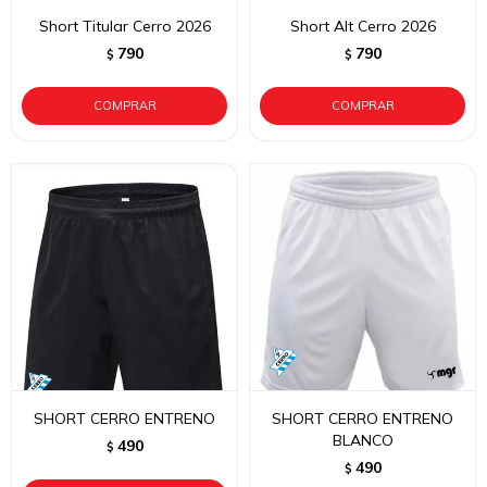
Short Titular Cerro 2026
Short Alt Cerro 2026
790
790
$
$
SHORT CERRO ENTRENO
SHORT CERRO ENTRENO
BLANCO
490
$
490
$