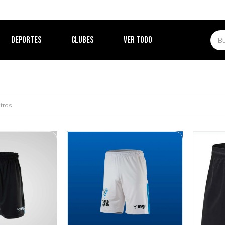
DEPORTES
CLUBES
VER TODO
ltros