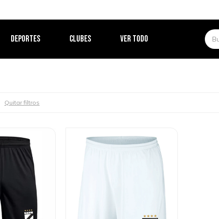
DEPORTES
CLUBES
VER TODO
Quitar filtros