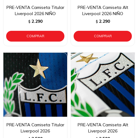
PRE-VENTA Camiseta Titular
PRE-VENTA Camiseta Alt
Liverpool 2026 NIÑO
Liverpool 2026 NIÑO
2.290
2.290
$
$
PRE-VENTA Camiseta Titular
PRE-VENTA Camiseta Alt
Liverpool 2026
Liverpool 2026