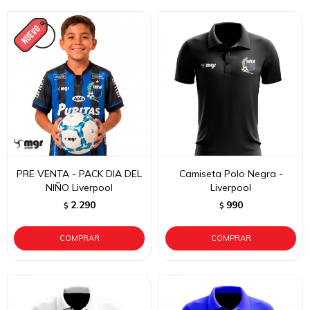
PRE VENTA - PACK DIA DEL
Camiseta Polo Negra -
NIÑO Liverpool
Liverpool
2.290
990
$
$