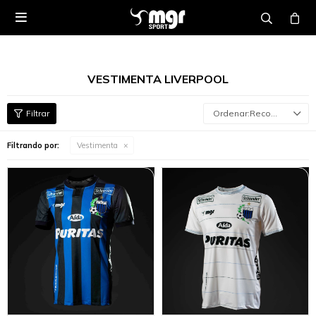

VESTIMENTA LIVERPOOL
Recomendados
Filtrando por:
Vestimenta