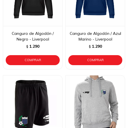
Canguro de Algodón /
Canguro de Algodón / Azul
Negro - Liverpool
Marino - Liverpool
1.290
1.290
$
$