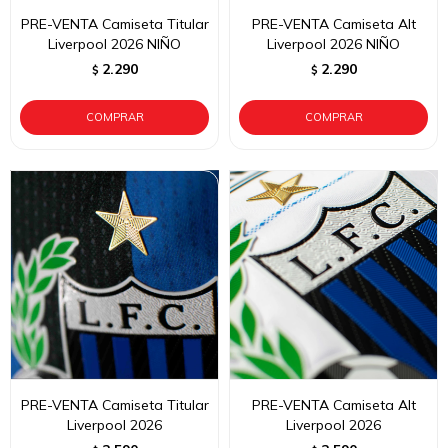
PRE-VENTA Camiseta Titular
PRE-VENTA Camiseta Alt
Liverpool 2026 NIÑO
Liverpool 2026 NIÑO
2.290
2.290
$
$
PRE-VENTA Camiseta Titular
PRE-VENTA Camiseta Alt
Liverpool 2026
Liverpool 2026