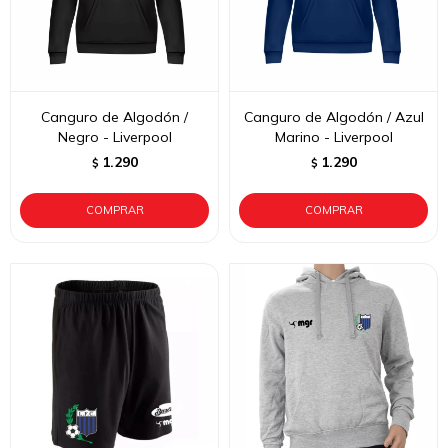
Canguro de Algodón /
Canguro de Algodón / Azul
Negro - Liverpool
Marino - Liverpool
1.290
1.290
$
$