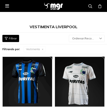

VESTIMENTA LIVERPOOL
Recomendados
Filtrando por:
Vestimenta