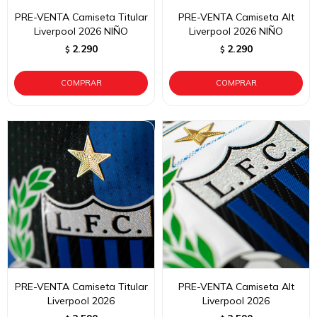
PRE-VENTA Camiseta Titular
PRE-VENTA Camiseta Alt
Liverpool 2026 NIÑO
Liverpool 2026 NIÑO
2.290
2.290
$
$
PRE-VENTA Camiseta Titular
PRE-VENTA Camiseta Alt
Liverpool 2026
Liverpool 2026