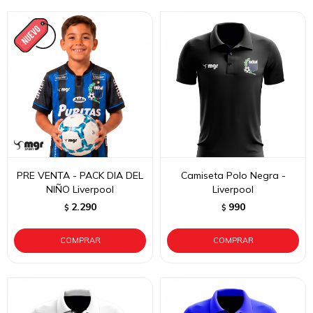
PRE VENTA - PACK DIA DEL
Camiseta Polo Negra -
NIÑO Liverpool
Liverpool
2.290
990
$
$