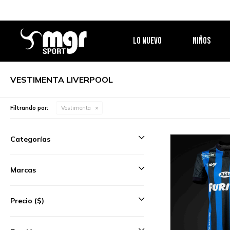
LO NUEVO
NIÑOS
VESTIMENTA LIVERPOOL
Filtrando por:
Vestimenta
Categorías
Marcas
Precio
($)