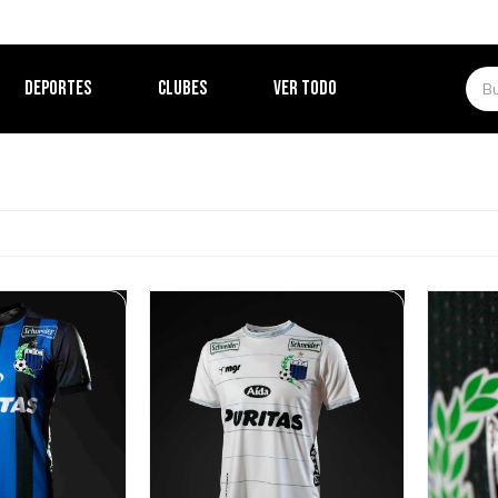
DEPORTES
CLUBES
VER TODO