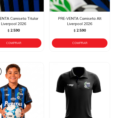
ENTA Camiseta Titular
PRE-VENTA Camiseta Alt
Liverpool 2026
Liverpool 2026
2.590
2.590
$
$