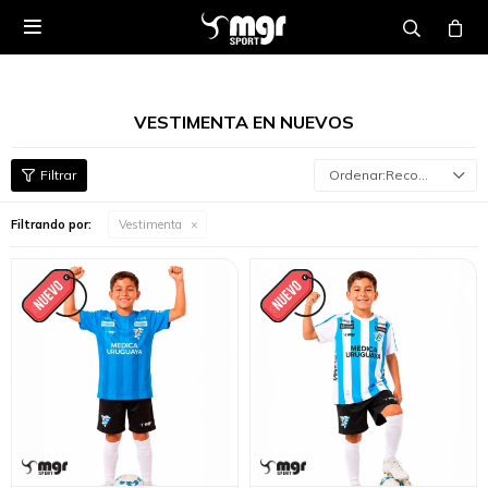

VESTIMENTA EN NUEVOS
Recomendados
Filtrando por:
Vestimenta