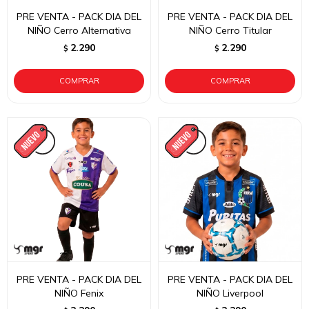
PRE VENTA - PACK DIA DEL
PRE VENTA - PACK DIA DEL
NIÑO Cerro Alternativa
NIÑO Cerro Titular
2.290
2.290
$
$
PRE VENTA - PACK DIA DEL
PRE VENTA - PACK DIA DEL
NIÑO Fenix
NIÑO Liverpool